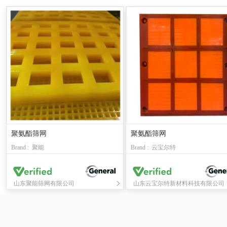
聚氨酯筛网
聚氨酯筛网
Brand : 聚能
Brand : 云宝尔特
山东聚能筛网有限公司
山东云宝尔特新材料科技有限公司