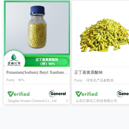
Potassium(Sodium) Butyl Xanthate（90%）
正丁基黄原酸钠
Purity : 90%
Purity : 详情见产品参数表
Qingdao Sesame Chemical Co., Ltd
山东亿泰化工科技有限公司